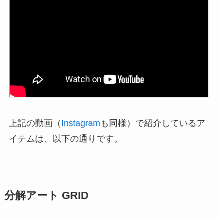
上記の動画（
Instagram
も同様）で紹介しているア
イテムは、以下の通りです。
分解アート GRID