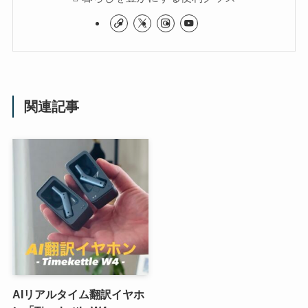
関連記事
AIリアルタイム翻訳イヤホ