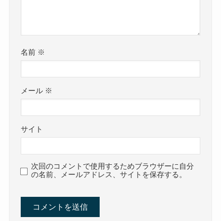
名前
※
メール
※
サイト
次回のコメントで使用するためブラウザーに自分
の名前、メールアドレス、サイトを保存する。