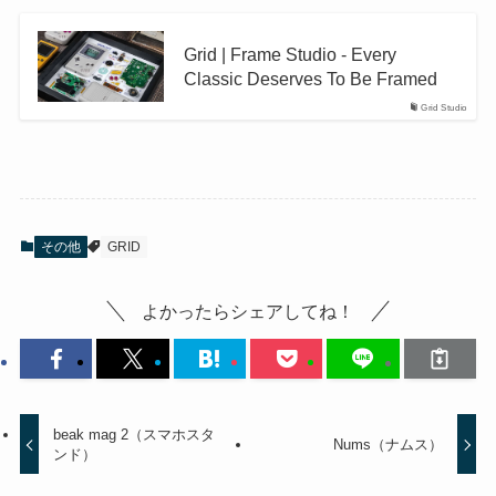
Grid | Frame Studio - Every
Classic Deserves To Be Framed
Grid Studio
その他
GRID
よかったらシェアしてね！
beak mag 2（スマホスタ
Nums（ナムス）
ンド）