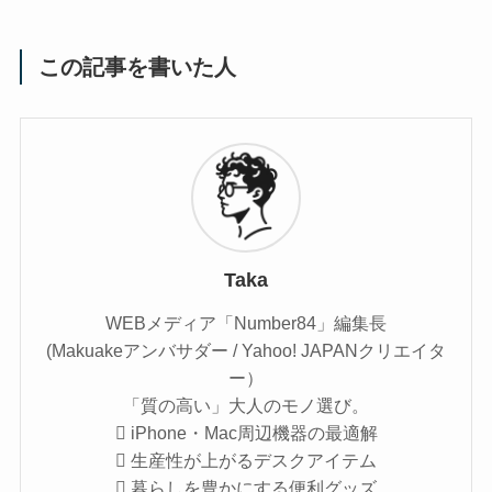
この記事を書いた人
Taka
WEBメディア「Number84」編集長
(Makuakeアンバサダー / Yahoo! JAPANクリエイタ
ー）
「質の高い」大人のモノ選び。
 iPhone・Mac周辺機器の最適解
 生産性が上がるデスクアイテム
 暮らしを豊かにする便利グッズ