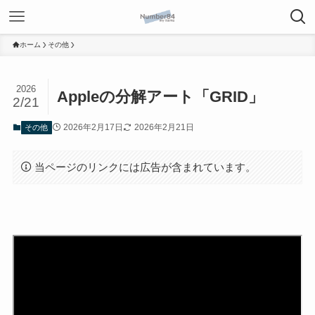
ホーム
その他
2026
Appleの分解アート「GRID」
2/21
2026年2月17日
2026年2月21日
その他
当ページのリンクには広告が含まれています。