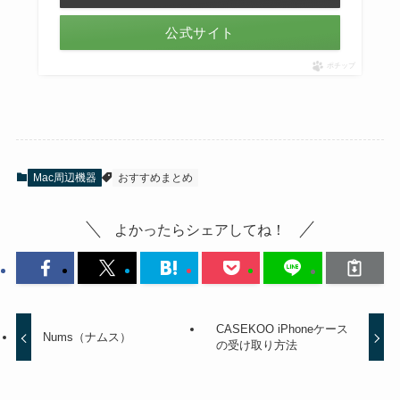
公式サイト
ポチップ
Mac周辺機器
おすすめまとめ
よかったらシェアしてね！
CASEKOO iPhoneケース
Nums（ナムス）
の受け取り方法