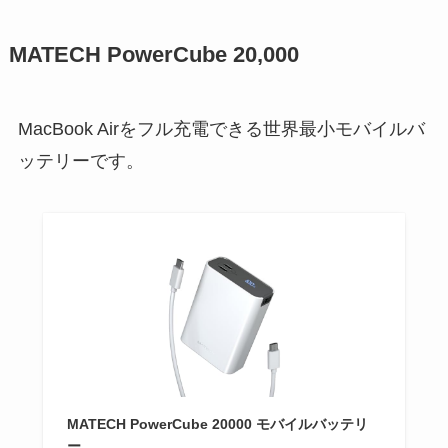
MATECH PowerCube 20,000
MacBook Airをフル充電できる世界最小モバイルバ
ッテリーです。
MATECH PowerCube 20000 モバイルバッテリ
ー