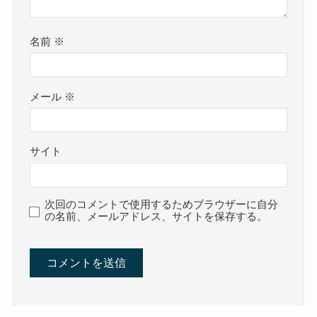
名前
※
メール
※
サイト
次回のコメントで使用するためブラウザーに自分
の名前、メールアドレス、サイトを保存する。