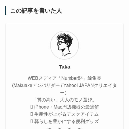
この記事を書いた人
Taka
WEBメディア「Number84」編集長
(Makuakeアンバサダー / Yahoo! JAPANクリエイタ
ー）
「質の高い」大人のモノ選び。
 iPhone・Mac周辺機器の最適解
 生産性が上がるデスクアイテム
 暮らしを豊かにする便利グッズ