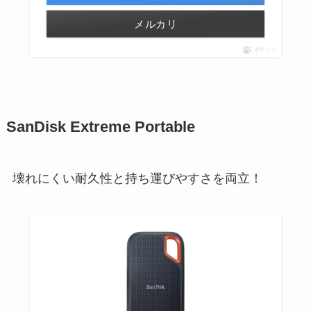
メルカリ
ポチップ
SanDisk Extreme Portable
壊れにくい耐久性と持ち運びやすさを両立！