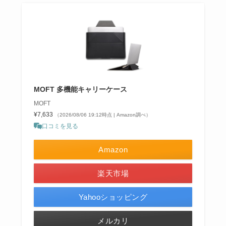
MOFT 多機能キャリーケース
MOFT
¥7,633
（2026/08/06 19:12時点 | Amazon調べ）
口コミを見る
Amazon
楽天市場
Yahooショッピング
メルカリ