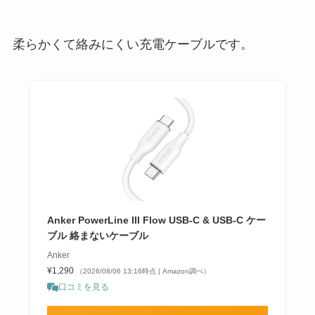
柔らかくて絡みにくい充電ケーブルです。
Anker PowerLine III Flow USB-C & USB-C ケー
ブル 絡まないケーブル
Anker
¥1,290
（2026/08/06 13:16時点 | Amazon調べ）
口コミを見る