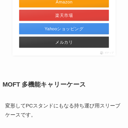
Amazon
楽天市場
Yahooショッピング
メルカリ
ポチップ
MOFT 多機能キャリーケース
変形してPCスタンドにもなる持ち運び用スリーブ
ケースです。