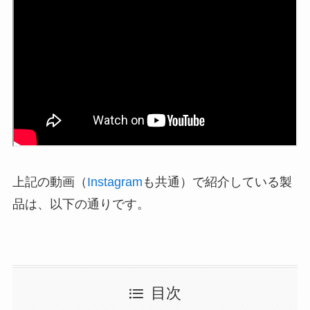
上記の動画（
Instagram
も共通）で紹介している製
品は、以下の通りです。
目次