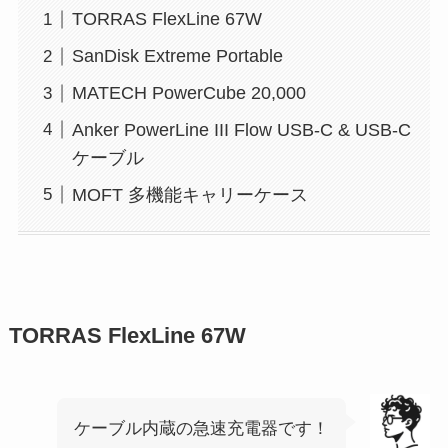
TORRAS FlexLine 67W
SanDisk Extreme Portable
MATECH PowerCube 20,000
Anker PowerLine III Flow USB-C & USB-C
ケーブル
MOFT 多機能キャリーケース
TORRAS FlexLine 67W
ケーブル内蔵の急速充電器です！