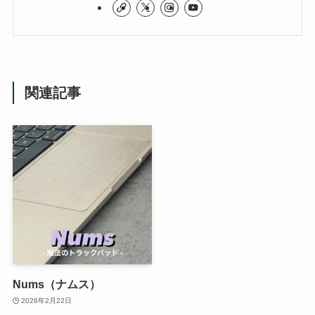
関連記事
Nums（ナムス）
2026年2月22日