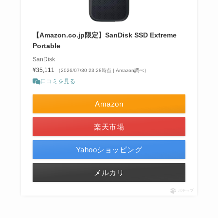
【Amazon.co.jp限定】SanDisk SSD Extreme
Portable
SanDisk
¥35,111
（2026/07/30 23:28時点 | Amazon調べ）
口コミを見る
Amazon
楽天市場
Yahooショッピング
メルカリ
ポチップ