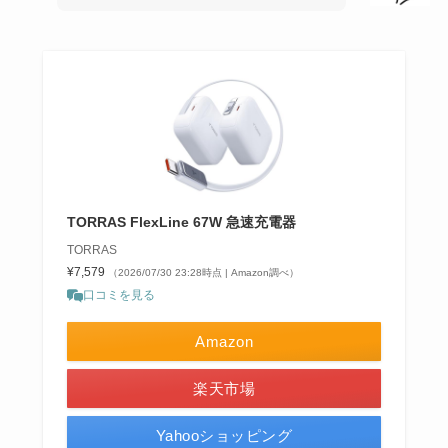
TORRAS FlexLine 67W 急速充電器
TORRAS
¥7,579
（2026/07/30 23:28時点 | Amazon調べ）
口コミを見る
Amazon
楽天市場
Yahooショッピング