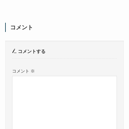
コメント
コメントする
コメント
※