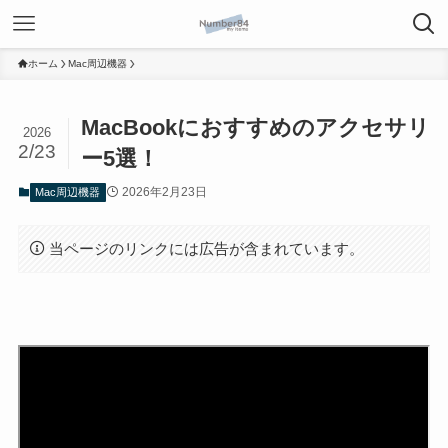
ホーム
Mac周辺機器
MacBookにおすすめのアクセサリ
2026
2/23
ー5選！
2026年2月23日
Mac周辺機器
当ページのリンクには広告が含まれています。