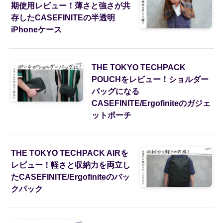
期使用レビュー！薄さと強さが共
存したCASEFINITEの半透明
iPhoneケース
THE TOKYO TECHPACK
POUCHをレビュー！ショルダー
バッグになる
CASEFINITE/Ergofiniteのガジェ
ットポーチ
THE TOKYO TECHPACK AIRを
レビュー！軽さと収納力を両立し
たCASEFINITE/Ergofiniteのバッ
クパック