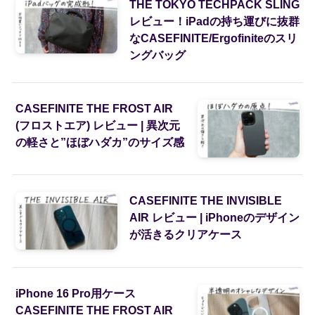
THE TOKYO TECHPACK SLING
レビュー！iPadの持ち運びに抜群
なCASEFINITE/Ergofiniteのスリ
ングバッグ
CASEFINITE THE FROST AIR
(フロストエア) レビュー | 異次元
の軽さと”ほぼハダカ”のサイズ感
CASEFINITE THE INVISIBLE
AIR レビュー | iPhoneのデザイン
が活きるクリアケース
iPhone 16 Pro用ケース
CASEFINITE THE FROST AIR