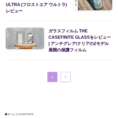
ULTRA (フロストエア ウルトラ)
レビュー
ガラスフィルム THE
CASEFINITE GLASSをレビュー
| アンチグレア/クリアの2モデル
展開の保護フィルム
1
2
ホーム
CASEFINITE