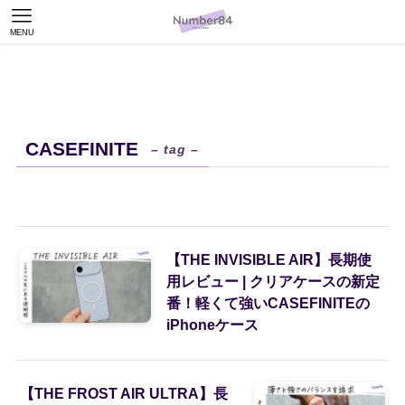
MENU
CASEFINITE
– tag –
【THE INVISIBLE AIR】長期使
用レビュー | クリアケースの新定
番！軽くて強いCASEFINITEの
iPhoneケース
【THE FROST AIR ULTRA】長