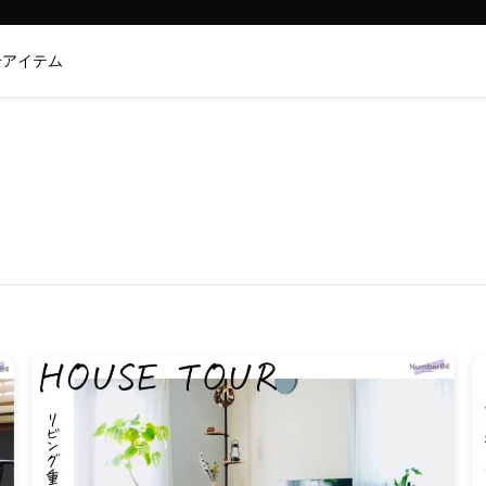
介アイテム