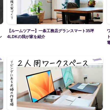
【ルームツアー】一条工務店グランスマート35坪
ン
4LDKの我が家を紹介