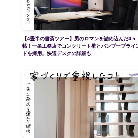
【4畳半の書斎ツアー】男のロマンを詰め込んだ4.5
帖！一条工務店でコンクリート壁とバンブーブライ
ドを採用。快適デスクの詳細も