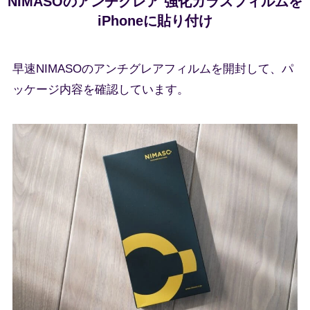
NIMASOのアンチグレア 強化ガラスフィルムを
iPhoneに貼り付け
早速NIMASOのアンチグレアフィルムを開封して、パ
ッケージ内容を確認しています。