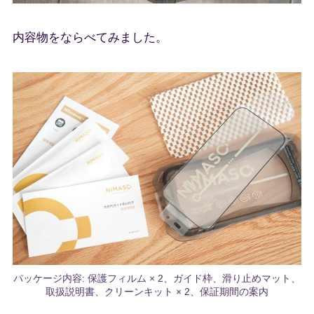
内容物をならべてみました。
パッケージ内容: 保護フィルム × 2、ガイド枠、滑り止めマット、
取扱説明書、クリーンキット × 2、保証期間の案内