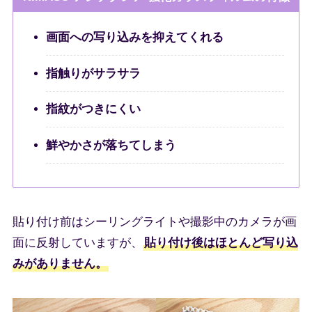
画面への写り込みを抑えてくれる
指触りがサラサラ
指紋がつきにくい
鮮やかさが落ちてしまう
貼り付け前はシーリングライトや撮影中のカメラが画
面に反射していますが、
貼り付け後はほとんど写り込
みがありません。