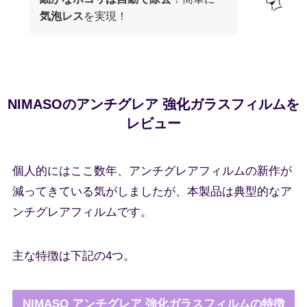
気泡レス
を実現！
NIMASOのアンチグレア 強化ガラスフィルムを
レビュー
個人的にはここ数年、アンチグレアフィルムの新作が
減ってきている気がしましたが、本製品は典型的なア
ンチグレアフィルムです。
主な特徴は下記の4つ。
NIMASO アンチグレア 強化ガラスフィルムの特徴