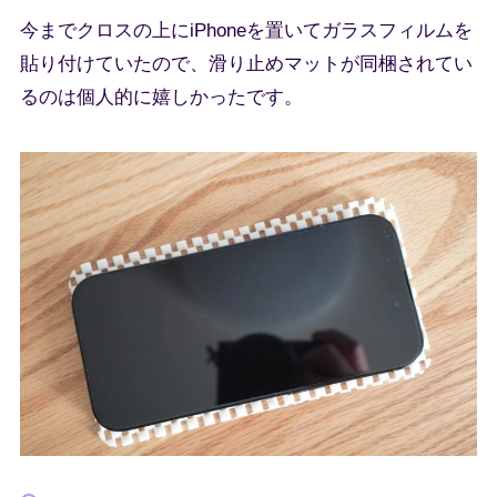
今までクロスの上にiPhoneを置いてガラスフィルムを
貼り付けていたので、滑り止めマットが同梱されてい
るのは個人的に嬉しかったです。