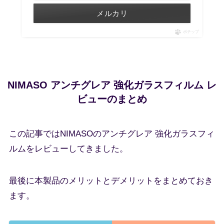
メルカリ
ポチップ
NIMASO アンチグレア 強化ガラスフィルム レ
ビューのまとめ
この記事ではNIMASOのアンチグレア 強化ガラスフィ
ルムをレビューしてきました。
最後に本製品のメリットとデメリットをまとめておき
ます。