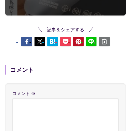
記事をシェアする
コメント
コメント
※