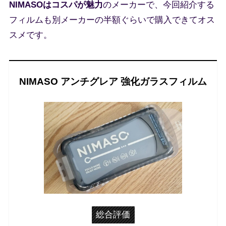
NIMASOはコスパが魅力
のメーカーで、今回紹介する
フィルムも別メーカーの半額ぐらいで購入できてオス
スメです。
NIMASO アンチグレア 強化ガラスフィルム
総合評価