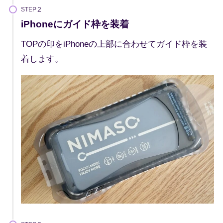
STEP
iPhoneにガイド枠を装着
TOPの印をiPhoneの上部に合わせてガイド枠を装
着します。