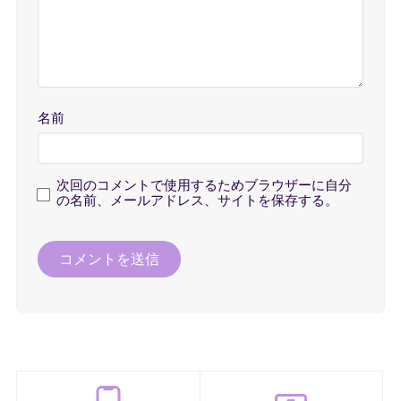
名前
次回のコメントで使用するためブラウザーに自分
の名前、メールアドレス、サイトを保存する。