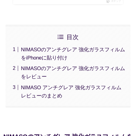
ポチップ
目次
NIMASOのアンチグレア 強化ガラスフィルム
をiPhoneに貼り付け
NIMASOのアンチグレア 強化ガラスフィルム
をレビュー
NIMASO アンチグレア 強化ガラスフィルム
レビューのまとめ