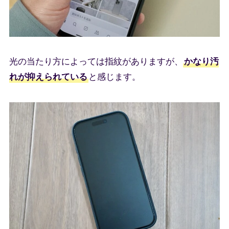
光の当たり方によっては指紋がありますが、
かなり汚
れが抑えられている
と感じます。