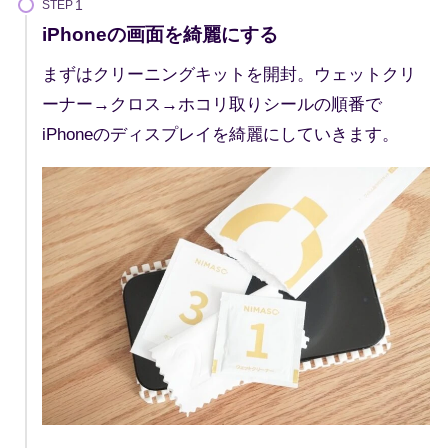
STEP
iPhoneの画面を綺麗にする
まずはクリーニングキットを開封。ウェットクリ
ーナー→クロス→ホコリ取りシールの順番で
iPhoneのディスプレイを綺麗にしていきます。