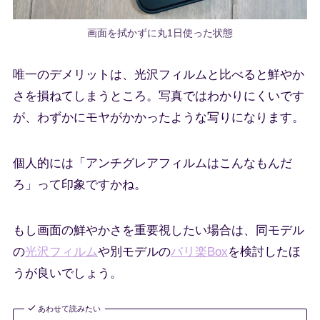
画面を拭かずに丸1日使った状態
唯一のデメリットは、光沢フィルムと比べると鮮やか
さを損ねてしまうところ。写真ではわかりにくいです
が、わずかにモヤがかかったような写りになります。
個人的には「アンチグレアフィルムはこんなもんだ
ろ」って印象ですかね。
もし画面の鮮やかさを重要視したい場合は、同モデル
の
光沢フィルム
や別モデルの
バリ楽Box
を検討したほ
うが良いでしょう。
あわせて読みたい