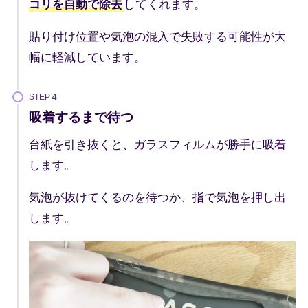
コリを自動で除去
してくれます。
貼り付け位置や気泡の混入で失敗する可能性が大
幅に軽減しています。
STEP
吸着するまで待つ
台紙を引き抜くと、ガラスフィルムが勝手に吸着
します。
気泡が抜けてくるのを待つか、指で気泡を押し出
します。