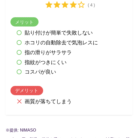
( 4 )
メリット
貼り付けが簡単で失敗しない
ホコリの自動除去で気泡レスに
指の滑りがサラサラ
指紋がつきにくい
コスパが良い
デメリット
画質が落ちてしまう
※提供: NIMASO