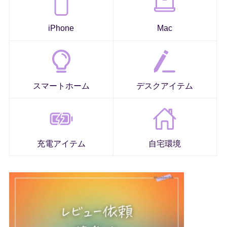
iPhone
Mac
スマートホーム
デスクアイテム
充電アイテム
自宅環境