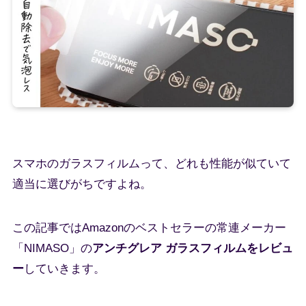
スマホのガラスフィルムって、どれも性能が似ていて
適当に選びがちですよね。
この記事ではAmazonのベストセラーの常連メーカー
「NIMASO」の
アンチグレア ガラスフィルムをレビュ
ー
していきます。