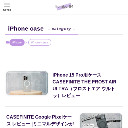
MENU
iPhone case
– category –
iPhone
iPhone case
iPhone 15 Pro用ケース
CASEFINITE THE FROST AIR
ULTRA（フロストエア ウルト
ラ）レビュー
CASEFINITE Google Pixelケー
ス レビュー |ミニマルデザインが