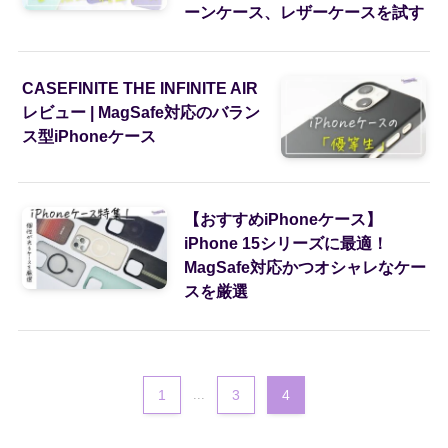
ーンケース、レザーケースを試す
CASEFINITE THE INFINITE AIR
レビュー | MagSafe対応のバラン
ス型iPhoneケース
【おすすめiPhoneケース】
iPhone 15シリーズに最適！
MagSafe対応かつオシャレなケー
スを厳選
1
...
3
4