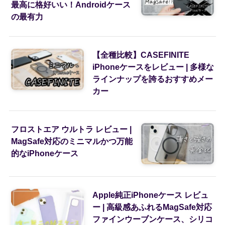
最高に格好いい！Androidケース
の最有力
【全種比較】CASEFINITE
iPhoneケースをレビュー | 多様な
ラインナップを誇るおすすめメー
カー
フロストエア ウルトラ レビュー |
MagSafe対応のミニマルかつ万能
的なiPhoneケース
Apple純正iPhoneケース レビュ
ー | 高級感あふれるMagSafe対応
ファインウーブンケース、シリコ