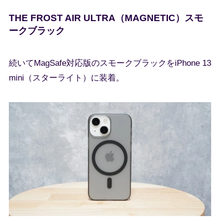
THE FROST AIR ULTRA（MAGNETIC）スモ
ークブラック
続いてMagSafe対応版のスモークブラックをiPhone 13
mini（スターライト）に装着。