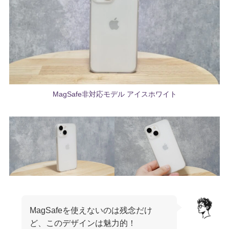
MagSafe非対応モデル アイスホワイト
MagSafeを使えないのは残念だけ
ど、このデザインは魅力的！