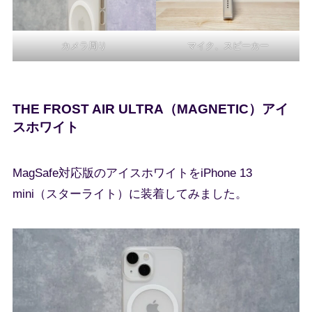
カメラ周り
マイク、スピーカー
THE FROST AIR ULTRA（MAGNETIC）アイ
スホワイト
MagSafe対応版のアイスホワイトをiPhone 13
mini（スターライト）に装着してみました。