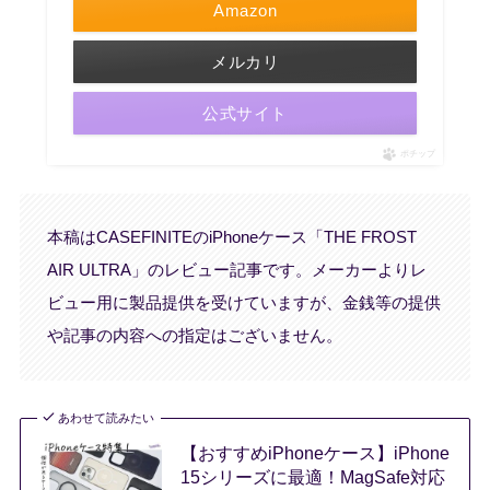
Amazon
メルカリ
公式サイト
ポチップ
本稿はCASEFINITEのiPhoneケース「THE FROST
AIR ULTRA」のレビュー記事です。メーカーよりレ
ビュー用に製品提供を受けていますが、金銭等の提供
や記事の内容への指定はございません。
あわせて読みたい
【おすすめiPhoneケース】iPhone
15シリーズに最適！MagSafe対応