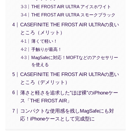
THE FROST AIR ULTRA アイスホワイト
THE FROST AIR ULTRA スモークブラック
CASEFINITE THE FROST AIR ULTRAの良い
ところ（メリット）
薄くて軽い！
手触りが最高！
MagSafeに対応！MOFTなどのアクセサリー
を使える
CASEFINITE THE FROST AIR ULTRAの悪い
ところ（デメリット）
薄さと軽さを追求した”ほぼ裸”のiPhoneケー
ス「THE FROST AIR」
コンパクトな使用感を残しMagSafeにも対
応！iPhoneケースとして完成型に