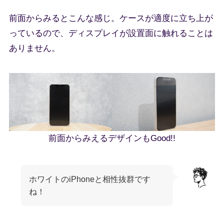
前面からみるとこんな感じ。ケースが適度に立ち上が
っているので、ディスプレイが設置面に触れることは
ありません。
前面からみえるデザインもGood!!
ホワイトのiPhoneと相性抜群です
ね！