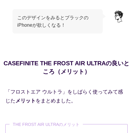
このデザインをみるとブラックの
iPhoneが欲しくなる！
CASEFINITE THE FROST AIR ULTRAの良いと
ころ（メリット）
「フロストエア ウルトラ」をしばらく使ってみて感
じた
メリット
をまとめました。
THE FROST AIR ULTRAのメリット