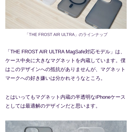
「THE FROST AIR ULTRA」のラインナップ
「THE FROST AIR ULTRA MagSafe対応モデル」は、
ケース中央に大きなマグネットを内蔵しています。僕
はこのデザインへの抵抗がありませんが、マグネット
マークへの好き嫌いは分かれそうなところ。
とはいってもマグネット内蔵の半透明なiPhoneケース
としては最適解のデザインだと思います。