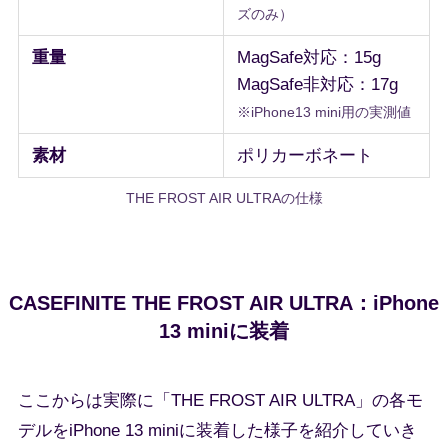
ズのみ）
重量
MagSafe対応：15g
MagSafe非対応：17g
※iPhone13 mini用の
実測値
素材
ポリカーボネート
THE FROST AIR ULTRAの仕様
CASEFINITE THE FROST AIR ULTRA：iPhone
13 miniに装着
ここからは実際に「THE FROST AIR ULTRA」の各モ
デルをiPhone 13 miniに装着した様子を紹介していき