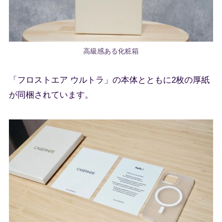
高級感ある化粧箱
「フロストエア ウルトラ」の本体とともに2枚の厚紙
が同梱されています。