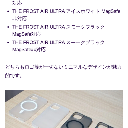
対応
THE FROST AIR ULTRA アイスホワイト MagSafe
非対応
THE FROST AIR ULTRA スモークブラック
MagSafe対応
THE FROST AIR ULTRA スモークブラック
MagSafe非対応
どちらもロゴ等が一切ないミニマルなデザインが魅力
的です。