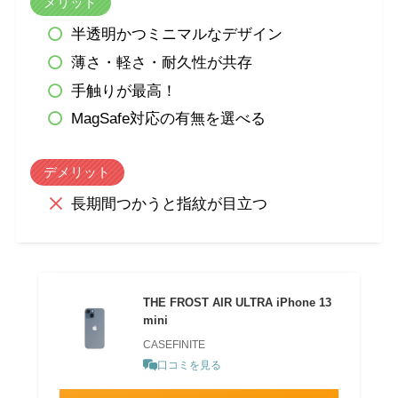
メリット
半透明かつミニマルなデザイン
薄さ・軽さ・耐久性が共存
手触りが最高！
MagSafe対応の有無を選べる
デメリット
長期間つかうと指紋が目立つ
THE FROST AIR ULTRA iPhone 13
mini
CASEFINITE
口コミを見る