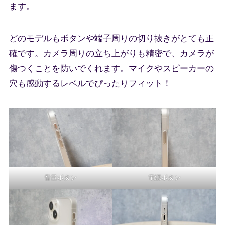
ます。
どのモデルもボタンや端子周りの切り抜きがとても正
確です。カメラ周りの立ち上がりも精密で、カメラが
傷つくことを防いでくれます。マイクやスピーカーの
穴も感動するレベルでぴったりフィット！
音量ボタン
電源ボタン