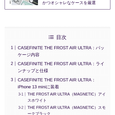
かつオシャレなケースを厳選
目次
CASEFINITE THE FROST AIR ULTRA：パッ
ケージ内容
CASEFINITE THE FROST AIR ULTRA：ライ
ンナップと仕様
CASEFINITE THE FROST AIR ULTRA：
iPhone 13 miniに装着
THE FROST AIR ULTRA（MAGNETIC）アイ
スホワイト
THE FROST AIR ULTRA（MAGNETIC）スモ
ークブラック