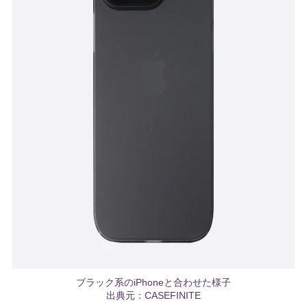
ブラック系のiPhoneと合わせた様子
出典元：CASEFINITE