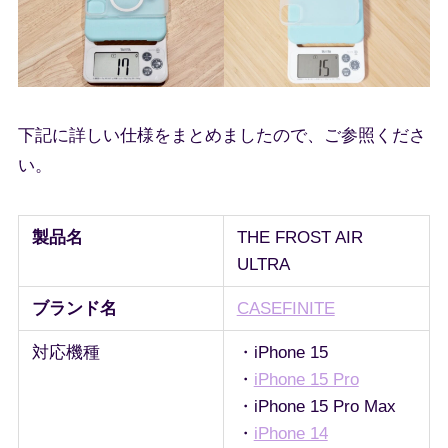
下記に詳しい仕様をまとめましたので、ご参照くださ
い。
製品名
THE FROST AIR
ULTRA
ブランド名
CASEFINITE
対応機種
・iPhone 15
・
iPhone 15 Pro
・iPhone 15 Pro Max
・
iPhone 14