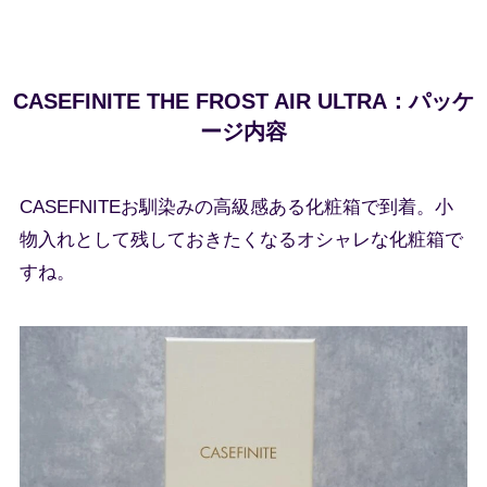
CASEFINITE THE FROST AIR ULTRA：パッケ
ージ内容
CASEFNITEお馴染みの高級感ある化粧箱で到着。小
物入れとして残しておきたくなるオシャレな化粧箱で
すね。