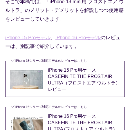
そこで本稿では、「iPhone 13 mini用 フロストエア ウ
ルトラ」のメリット・デメリットを解説しつつ使用感
をレビューしていきます。
iPhone 15 Proモデル
、
iPhone 16 Proモデル
のレビュ
ーは、別記事で紹介しています。
iPhone 15シリーズ対応モデルのレビューはこちら
iPhone 15 Pro用ケース
CASEFINITE THE FROST AIR
ULTRA（フロストエア ウルトラ）
レビュー
iPhone 16シリーズ対応モデルのレビューはこちら
iPhone 16 Pro用ケース
CASEFINITE THE FROST AIR
ULTRA (フロストエア ウルトラ)