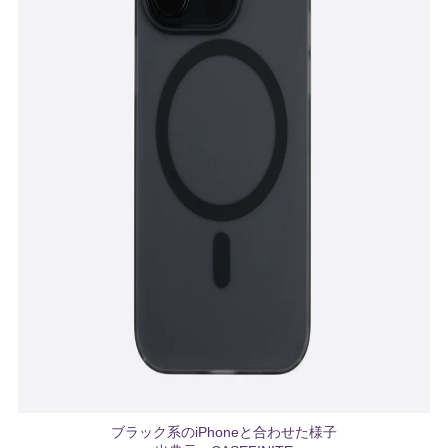
ブラック系のiPhoneと合わせた様子