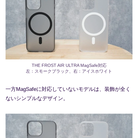
THE FROST AIR ULTRA MagSafe対応
左：スモークブラック、右：アイスホワイト
一方MagSafeに対応していないモデルは、装飾が全く
ないシンプルなデザイン。