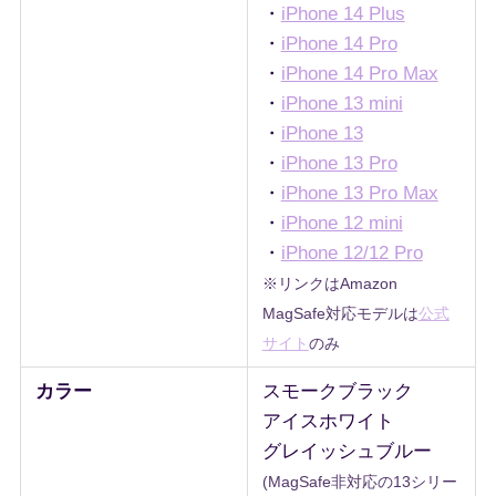
・
iPhone 14 Plus
・
iPhone 14 Pro
・
iPhone 14 Pro Max
・
iPhone 13 mini
・
iPhone 13
・
iPhone 13 Pro
・
iPhone 13 Pro Max
・
iPhone 12 mini
・
iPhone 12/12 Pro
※リンクはAmazon
MagSafe対応モデルは
公式
サイト
のみ
カラー
スモークブラック
アイスホワイト
グレイッシュブルー
(MagSafe非対応の13シリー