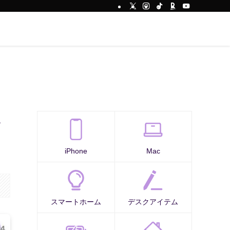
iPhone
Mac
スマートホーム
デスクアイテム