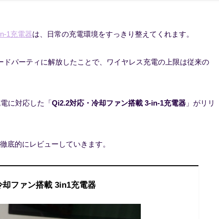
-in-1充電器
は、日常の充電環境をすっきり整えてくれます。
の技術をサードパーティに解放したことで、ワイヤレス充電の上限は従来の
充電に対応した「
Qi2.2対応・冷却ファン搭載 3-in-1充電器
」がリリ
徹底的にレビューしていきます。
・冷却ファン搭載 3in1充電器