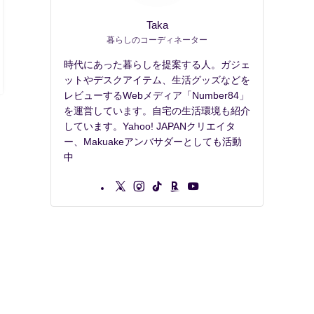
Taka
暮らしのコーディネーター
時代にあった暮らしを提案する人。ガジェ
ットやデスクアイテム、生活グッズなどを
レビューするWebメディア「Number84」
を運営しています。自宅の生活環境も紹介
しています。Yahoo! JAPANクリエイタ
ー、Makuakeアンバサダーとしても活動
中