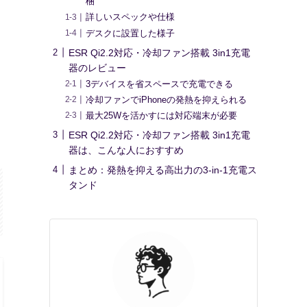
梱
詳しいスペックや仕様
デスクに設置した様子
ESR Qi2.2対応・冷却ファン搭載 3in1充電
器のレビュー
3デバイスを省スペースで充電できる
冷却ファンでiPhoneの発熱を抑えられる
最大25Wを活かすには対応端末が必要
ESR Qi2.2対応・冷却ファン搭載 3in1充電
器は、こんな人におすすめ
まとめ：発熱を抑える高出力の3-in-1充電ス
タンド