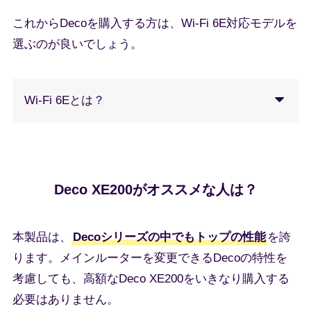
これからDecoを購入する方は、Wi-Fi 6E対応モデルを
選ぶのが良いでしょう。
Wi-Fi 6Eとは？
Deco XE200がオススメな人は？
本製品は、
Decoシリーズの中でもトップの性能
を誇
ります。メインルーターを変更できるDecoの特性を
考慮しても、高額なDeco XE200をいきなり購入する
必要はありません。