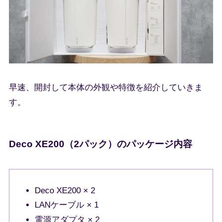
早速、開封して本体の外観や特徴を紹介していきま
す。
Deco XE200（2パック）のパッケージ内容
Deco XE200 × 2
LANケーブル × 1
電源アダプタ × 2