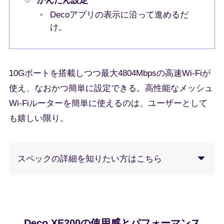
かんたん設定
Decoアプリの表示に沿って進めるだ
け。
10Gポートを搭載しつつ最大4804Mbpsの高速Wi-Fiが
使え、なおかつ簡単に設定できる。高性能なメッシュ
Wi-Fiルーターを簡単に使えるのは、ユーザーとして
も嬉しい限り。
スペックの詳細を知りたい方はこちら
Deco XE200の使用感とパフォーマンス