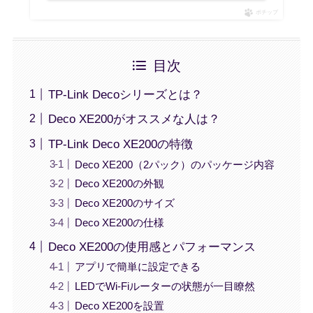
ポチップ
目次
TP-Link Decoシリーズとは？
Deco XE200がオススメな人は？
TP-Link Deco XE200の特徴
Deco XE200（2パック）のパッケージ内容
Deco XE200の外観
Deco XE200のサイズ
Deco XE200の仕様
Deco XE200の使用感とパフォーマンス
アプリで簡単に設定できる
LEDでWi-Fiルーターの状態が一目瞭然
Deco XE200を設置