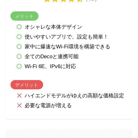
メリット
オシャレな本体デザイン
使いやすいアプリで、設定も簡単！
家中に爆速なWi-Fi環境を構築できる
全てのDecoと連携可能
Wi-Fi 6E、IPv6に対応
デメリット
ハイエンドモデルがゆえの高額な価格設定
必要な電源が増える