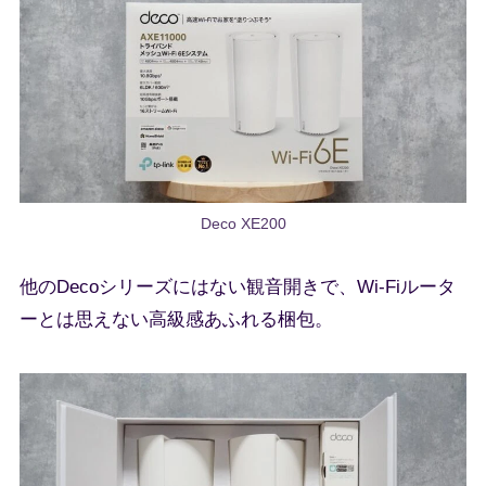
Deco XE200
他のDecoシリーズにはない観音開きで、Wi-Fiルータ
ーとは思えない高級感あふれる梱包。