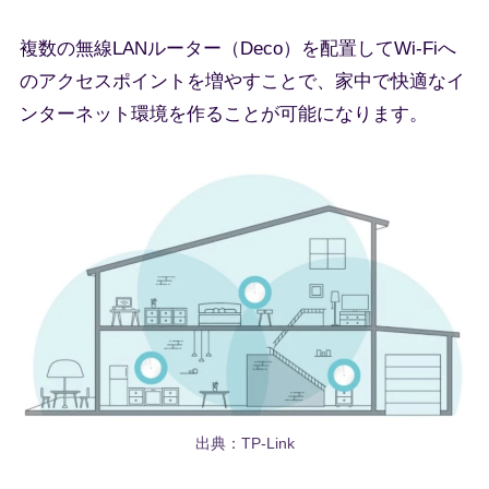
複数の無線LANルーター（Deco）を配置してWi-Fiへ
のアクセスポイントを増やすことで、家中で快適なイ
ンターネット環境を作ることが可能になります。
出典：TP-Link