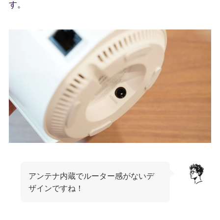
す。
アンテナ内蔵でルーター感がないデ
ザインですね！