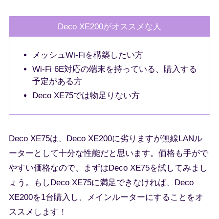
Deco XE200がオススメな人
メッシュWi-Fiを構築したい方
Wi-Fi 6E対応の端末を持っている、購入する
予定がある方
Deco XE75では物足りない方
Deco XE75は、Deco XE200に劣りますが無線LANル
ーターとして十分な性能だと思います。価格も手がで
やすい価格なので、まずはDeco XE75を試してみまし
ょう。もしDeco XE75に満足できなければ、Deco
XE200を1台購入し、メインルーターにすることをオ
ススメします！