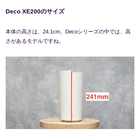
Deco XE200のサイズ
本体の高さは、24.1cm。Decoシリーズの中では、高
さがあるモデルですね。