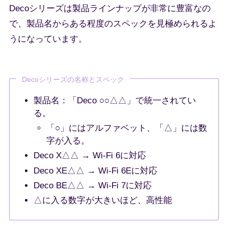
Decoシリーズは製品ラインナップが非常に豊富なの
で、製品名からある程度のスペックを見極められるよ
うになっています。
Decoシリーズの名称とスペック
製品名：「Deco ○○△△」で統一されてい
る。
「○」にはアルファベット、「△」には数
字が入る。
Deco X△△ → Wi-Fi 6に対応
Deco XE△△ → Wi-Fi 6Eに対応
Deco BE△△ → Wi-Fi 7に対応
△に入る数字が大きいほど、高性能