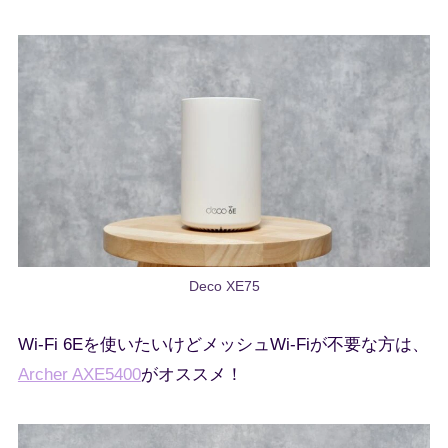
Deco XE75
Wi-Fi 6Eを使いたいけどメッシュWi-Fiが不要な方は、
Archer AXE5400
がオススメ！