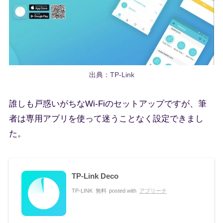
出典：TP-Link
誰しも戸惑いがちなWi-Fiのセットアップですが、筆
者は専用アプリを使って迷うことなく設定できまし
た。
TP-Link Deco
TP-LINK
無料
posted with
アプリーチ