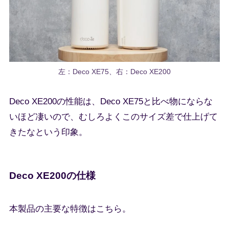
左：Deco XE75、右：Deco XE200
Deco XE200の性能は、Deco XE75と比べ物にならな
いほど凄いので、むしろよくこのサイズ差で仕上げて
きたなという印象。
Deco XE200の仕様
本製品の主要な特徴はこちら。