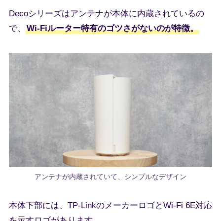
Decoシリーズはアンテナが本体に内蔵されているの
で、
Wi-Fiルーター特有のゴツさがないのが特徴。
アンテナが内蔵されていて、シンプルなデザイン
本体下部には、TP-LinkのメーカーロゴとWi-Fi 6E対応
を示すロゴがあります。