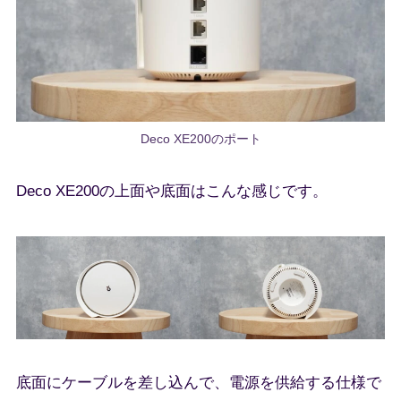
Deco XE200のポート
Deco XE200の上面や底面はこんな感じです。
底面にケーブルを差し込んで、電源を供給する仕様で