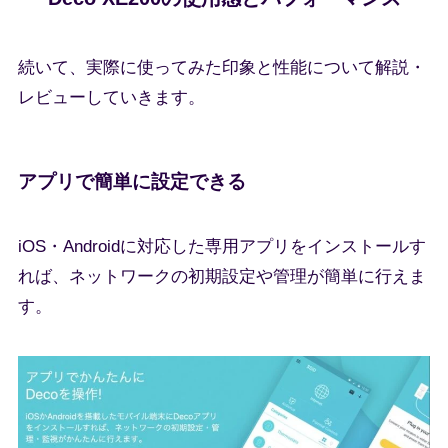
続いて、実際に使ってみた印象と性能について解説・
レビューしていきます。
アプリで簡単に設定できる
iOS・Androidに対応した専用アプリをインストールす
れば、ネットワークの初期設定や管理が簡単に行えま
す。