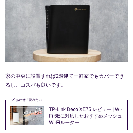
家の中央に設置すれば2階建て一軒家でもカバーでき
るし、コスパも良いです。
あわせて読みたい
TP-Link Deco XE75 レビュー | Wi-
Fi 6Eに対応したおすすめメッシュ
Wi-Fiルーター