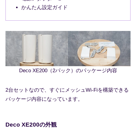
かんたん設定ガイド
Deco XE200（2パック）のパッケージ内容
2台セットなので、すぐにメッシュWi-Fiを構築できる
パッケージ内容になっています。
Deco XE200の外観