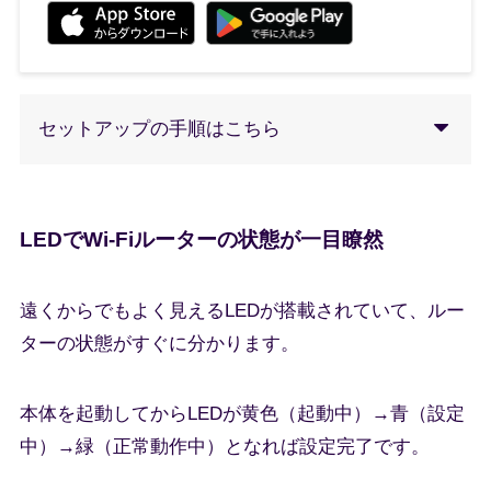
セットアップの手順はこちら
LEDでWi-Fiルーターの状態が一目瞭然
遠くからでもよく見えるLEDが搭載されていて、ルー
ターの状態がすぐに分かります。
本体を起動してからLEDが黄色（起動中）→青（設定
中）→緑（正常動作中）となれば設定完了です。