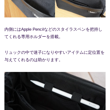
内側にはApple Pencilなどのスタイラスペンを把持し
てくれる専用ホルダーを搭載。
リュックの中で迷子になりやすいアイテムに定位置を
与えてくれるのは助かります。