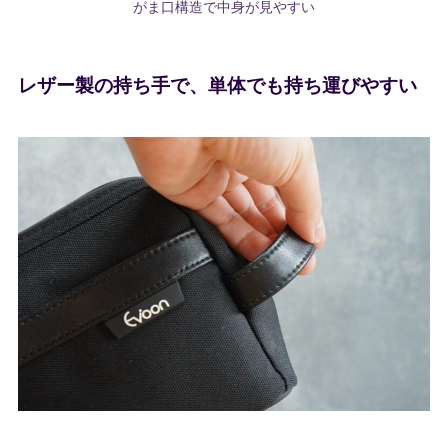
がま口構造で中身が見やすい
レザー製の持ち手で、単体でも持ち運びやすい