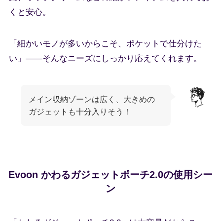
くと安心。
「細かいモノが多いからこそ、ポケットで仕分けた
い」――そんなニーズにしっかり応えてくれます。
メイン収納ゾーンは広く、大きめの
ガジェットも十分入りそう！
Evoon かわるガジェットポーチ2.0の使用シー
ン