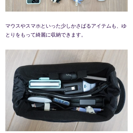
マウスやスマホといった少しかさばるアイテムも、ゆ
とりをもって綺麗に収納できます。