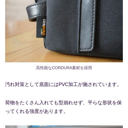
高性能なCORDURA素材を採用
汚れ対策として底面にはPVC加工が施されています。
荷物をたくさん入れても型崩れせず、平らな形状を保
ってくれる強度があります。