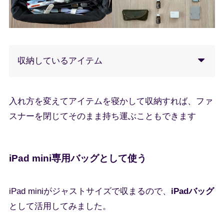
収納しているアイテム
入れ方を変えてアイテムを寝かして収納すれば、ファ
スナーを閉じてそのまま持ち運ぶこともできます
iPad mini専用バッグとして使う
iPad miniがジャストサイズで収まるので、
iPadバッグ
として活用してみました。