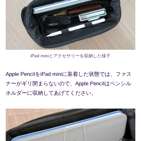
iPad miniとアクセサリーを収納した様子
Apple PencilをiPad miniに装着した状態では、ファス
ナーがギリ閉まらないので、Apple Pencilはペンシル
ホルダーに収納してあげてください。