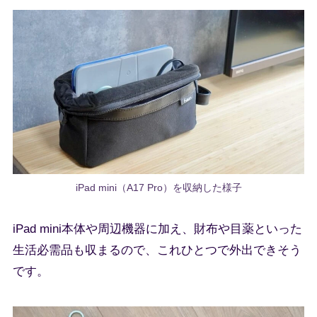
iPad mini（A17 Pro）を収納した様子
iPad mini本体や周辺機器に加え、財布や目薬といった
生活必需品も収まるので、これひとつで外出できそう
です。