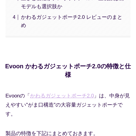
モデルも選択肢か
かわるガジェットポーチ2.0 レビューのまと
め
Evoon かわるガジェットポーチ2.0の特徴と仕
様
Evoonの「
かわるガジェットポーチ2.0
」は、中身が見
えやすい”がま口構造”の大容量ガジェットポーチで
す。
製品の特徴を下記にまとめておきます。