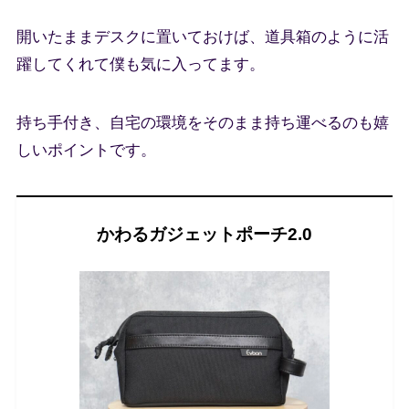
開いたままデスクに置いておけば、道具箱のように活
躍してくれて僕も気に入ってます。
持ち手付き、自宅の環境をそのまま持ち運べるのも嬉
しいポイントです。
かわるガジェットポーチ2.0