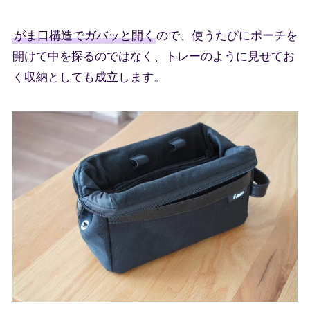
がま口構造でガバッと開く
ので、使うたびにポーチを
開けて中を探るのではなく、トレーのように見せてお
く収納としても成立します。