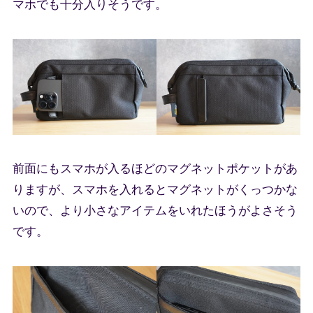
マホでも十分入りそうです。
前面にもスマホが入るほどのマグネットポケットがあ
りますが、スマホを入れるとマグネットがくっつかな
いので、より小さなアイテムをいれたほうがよさそう
です。