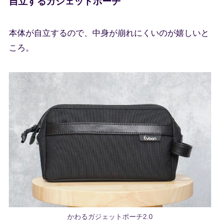
自立するガジェットポーチ
本体が自立するので、中身が崩れにくいのが嬉しいと
ころ。
かわるガジェットポーチ2.0