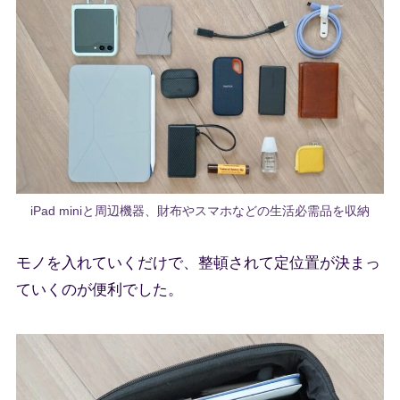
iPad miniと周辺機器、財布やスマホなどの生活必需品を収納
モノを入れていくだけで、整頓されて定位置が決まっ
ていくのが便利でした。