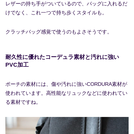
レザーの持ち手がついているので、バッグに入れるだ
けでなく、これ一つで持ち歩くスタイルも。
クラッチバッグ感覚で使うのもよさそうです。
耐久性に優れたコーデュラ素材と汚れに強い
PVC加工
ポーチの素材には、傷や汚れに強いCORDURA素材が
使われています。高性能なリュックなどに使われてい
る素材ですね。