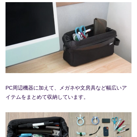
PC周辺機器に加えて、メガネや文房具など幅広いア
イテムをまとめて収納しています。