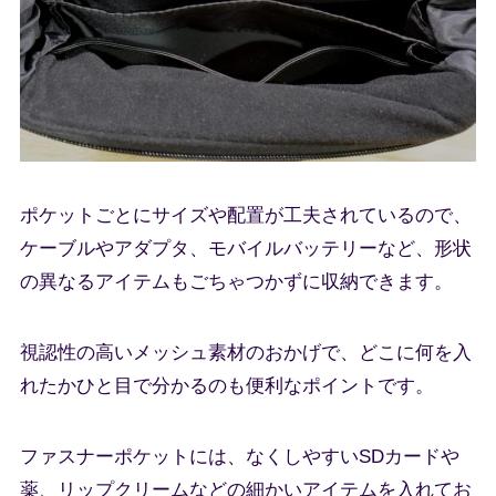
ポケットごとにサイズや配置が工夫されているので、
ケーブルやアダプタ、モバイルバッテリーなど、形状
の異なるアイテムもごちゃつかずに収納できます。
視認性の高いメッシュ素材のおかげで、どこに何を入
れたかひと目で分かるのも便利なポイントです。
ファスナーポケットには、なくしやすいSDカードや
薬、リップクリームなどの細かいアイテムを入れてお