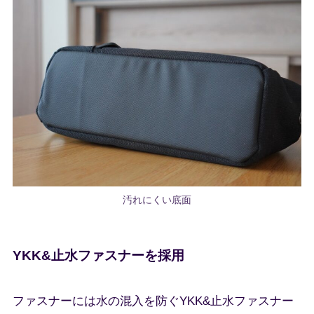
汚れにくい底面
YKK&止水ファスナーを採用
ファスナーには水の混入を防ぐYKK&止水ファスナー