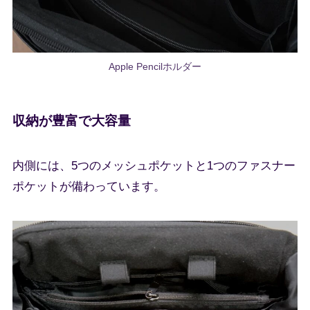
Apple Pencilホルダー
収納が豊富で大容量
内側には、5つのメッシュポケットと1つのファスナー
ポケットが備わっています。