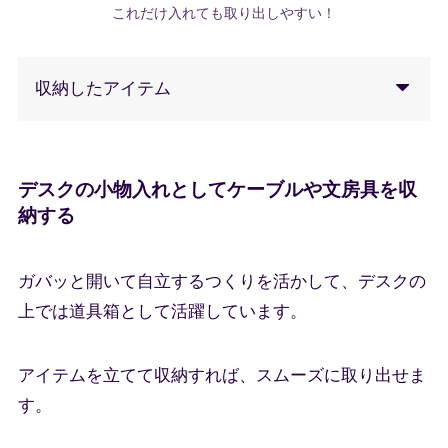
これだけ入れても取り出しやすい！
収納したアイテム
デスクの小物入れとしてケーブルや文房具を収
納する
ガバッと開いて自立するつくりを活かして、デスクの
上では道具箱として活躍しています。
アイテムを立てて収納すれば、スムーズに取り出せま
す。