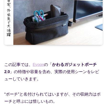
この記事では、
Evoon
の「
かわるガジェットポーチ
2.0
」の特徴や容量を含め、実際の使用シーンをレビ
ューしていきます。
“ポーチ”と名付けられてはいますが、その収納力はポ
ーチと呼ぶには惜しいもの。