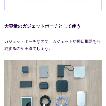
大容量のガジェットポーチとして使う
ガジェットポーチなので、ガジェットや周辺機器を収
納するのが王道でしょう。