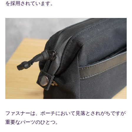
を採用されています。
ファスナーは、ポーチにおいて見落とされがちですが
重要なパーツのひとつ。