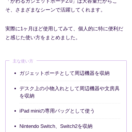
「かわるガジェットポーチ2.0」は大容量だからこ
そ、さまざまなシーンで活躍してくれます。
実際に1ヶ月ほど使用してみて、個人的に特に便利だ
と感じた使い方をまとめました。
主な使い方
ガジェットポーチとして周辺機器を収納
デスク上の小物入れとして周辺機器や文房具
を収納
iPad miniの専用バッグとして使う
Nintendo Switch、Switch2を収納