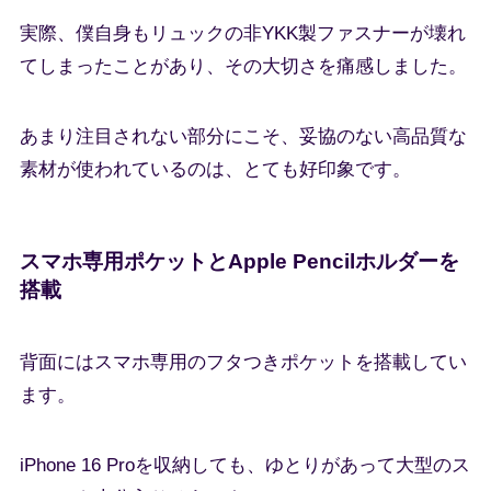
実際、僕自身もリュックの非YKK製ファスナーが壊れ
てしまったことがあり、その大切さを痛感しました。
あまり注目されない部分にこそ、妥協のない高品質な
素材が使われているのは、とても好印象です。
スマホ専用ポケットとApple Pencilホルダーを
搭載
背面にはスマホ専用のフタつきポケットを搭載してい
ます。
iPhone 16 Proを収納しても、ゆとりがあって大型のス